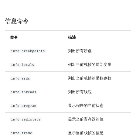
信息命令
命令
描述
列出所有断点
info breakpoints
列出当前栈帧的局部变量
info locals
列出当前栈帧的函数参数
info args
列出所有线程
info threads
显示程序的当前状态
info program
显示当前寄存器的值
info registers
显示当前栈帧的信息
info frame