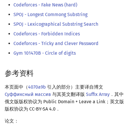
Codeforces - Fake News (hard)
SPOJ - Longest Commong Substring
SPOJ - Lexicographical Substring Search
Codeforces - Forbidden Indices
Codeforces - Tricky and Clever Password
Gym 101470B - Circle of digits
参考资料
本页面中（
4070a9b
引入的部分）主要译自博文
Суффиксный массив
与其英文翻译版
Suffix Array
．其中
俄文版版权协议为 Public Domain + Leave a Link；英文版
版权协议为 CC-BY-SA 4.0．
论文：