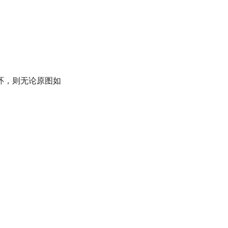
环，则无论原图如