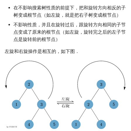
在不影响搜索树性质的前提下，把和旋转方向相反的子
树变成根节点（如左旋，就是把右子树变成根节点）
不影响性质，并且在旋转过后，跟旋转方向相同的子节
点变成了原来的根节点（如左旋，旋转完之后的左子节
点是旋转前的根节点）
左旋和右旋操作是相互的，如下图．